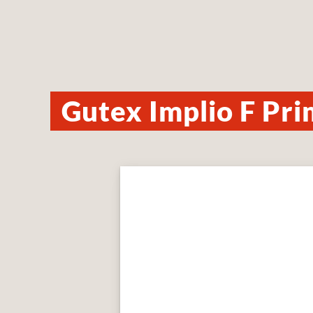
Gutex Implio F Pri