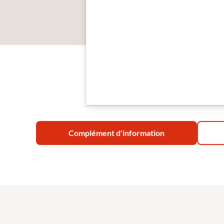
Complément d'information