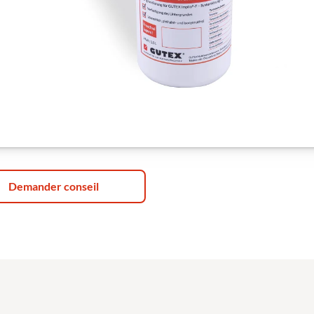
Demander conseil