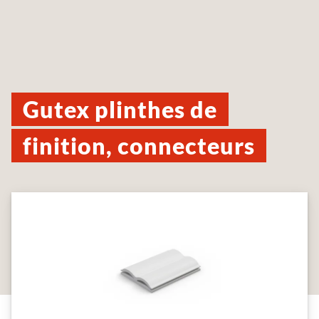
Gutex plinthes de
finition, connecteurs