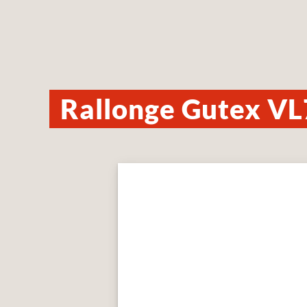
Rallonge Gutex VL