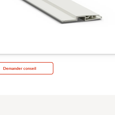
Demander conseil