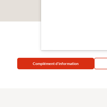
Complément d'information